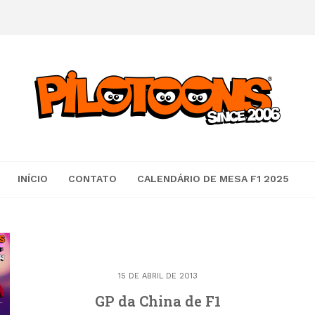
INÍCIO
CONTATO
CALENDÁRIO DE MESA F1 2025
15 DE ABRIL DE 2013
GP da China de F1