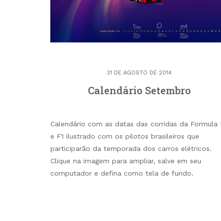
31 DE AGOSTO DE 2014
Calendário Setembro
Calendário com as datas das corridas da Formula 
e F1 ilustrado com os pilotos brasileiros que
participarão da temporada dos carros elétricos.
Clique na imagem para ampliar, salve em seu
computador e defina como tela de fundo.