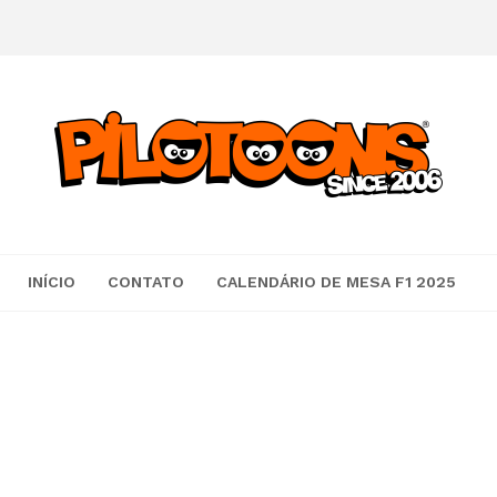
INÍCIO
CONTATO
CALENDÁRIO DE MESA F1 2025