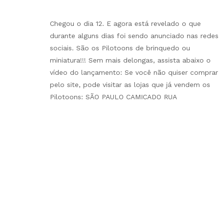
Chegou o dia 12. E agora está revelado o que
durante alguns dias foi sendo anunciado nas redes
sociais. São os Pilotoons de brinquedo ou
miniatura!!! Sem mais delongas, assista abaixo o
vídeo do lançamento: Se você não quiser comprar
pelo site, pode visitar as lojas que já vendem os
Pilotoons: SÃO PAULO CAMICADO RUA