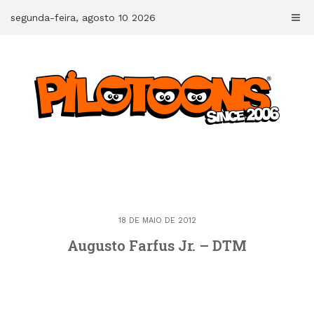
Skip
segunda-feira, agosto 10 2026
to
content
18 DE MAIO DE 2012
Augusto Farfus Jr. – DTM