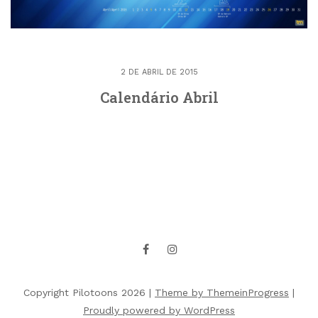
2 DE ABRIL DE 2015
Calendário Abril
Copyright Pilotoons 2026 |
Theme by ThemeinProgress
|
Proudly powered by WordPress