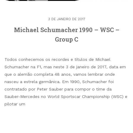
3 DE JANEIRO DE 2017
Michael Schumacher 1990 – WSC –
Group C
Todos conhecemos os recordes e títulos de Michael
Schumacher na F1, mas neste 3 de janeiro de 2017, data em
que o alemão completa 48 anos, vamos lembrar onde
nasceu a estrela germânica. Em 1990, Schumacher foi
contratado por Peter Sauber para compor o time da
Sauber-Mercedes no World Sportscar Championship (WSC) e
pilotar um