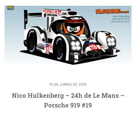
14 DE JUNHO DE 2015
Nico Hulkenberg – 24h de Le Mans –
Porsche 919 #19