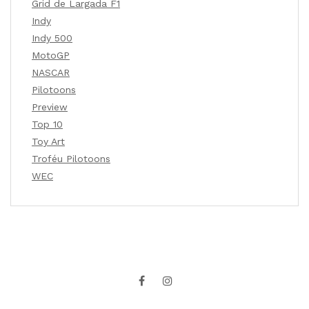
Grid de Largada F1
Indy
Indy 500
MotoGP
NASCAR
Pilotoons
Preview
Top 10
Toy Art
Troféu Pilotoons
WEC