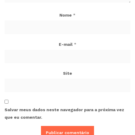
Nome
*
E-mail
*
Site
Salvar meus dados neste navegador para a próxima vez
que eu comentar.