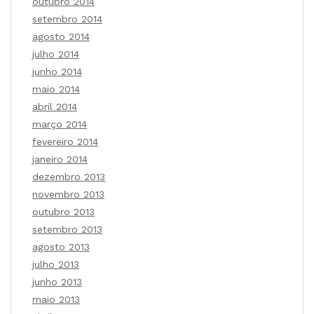
outubro 2014
setembro 2014
agosto 2014
julho 2014
junho 2014
maio 2014
abril 2014
março 2014
fevereiro 2014
janeiro 2014
dezembro 2013
novembro 2013
outubro 2013
setembro 2013
agosto 2013
julho 2013
junho 2013
maio 2013