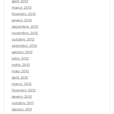
abril 2013
março 2013
fevereiro 2013
janeiro 2013
dezembro 2012
novembro 2012
outubro 2012
setembro 2012
agosto 2012
julho 2012
junho 2012
maio 2012
abril 2012
março 2012
fevereiro 2012
janeiro 2012
outubro 2011
agosto 2011