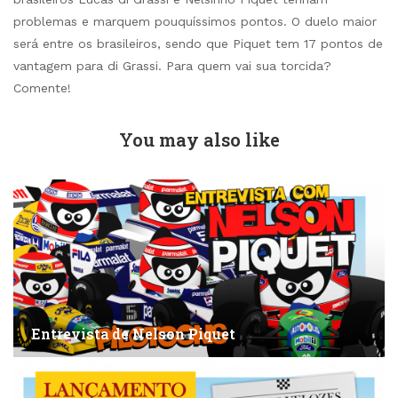
problemas e marquem pouquíssimos pontos. O duelo maior
será entre os brasileiros, sendo que Piquet tem 17 pontos de
vantagem para di Grassi. Para quem vai sua torcida?
Comente!
You may also like
Entrevista de Nelson Piquet