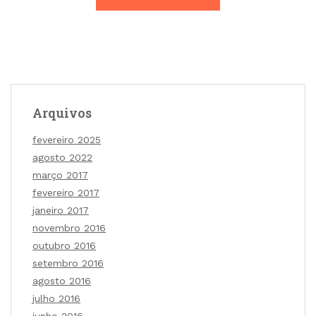
Arquivos
fevereiro 2025
agosto 2022
março 2017
fevereiro 2017
janeiro 2017
novembro 2016
outubro 2016
setembro 2016
agosto 2016
julho 2016