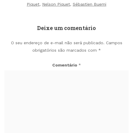
Piquet
,
Nelson Piquet
,
Sébastien Buemi
Deixe um comentário
O seu endereço de e-mail não será publicado.
Campos
obrigatórios são marcados com
*
Comentário
*