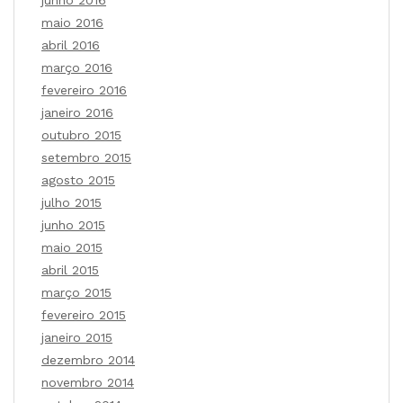
junho 2016
maio 2016
abril 2016
março 2016
fevereiro 2016
janeiro 2016
outubro 2015
setembro 2015
agosto 2015
julho 2015
junho 2015
maio 2015
abril 2015
março 2015
fevereiro 2015
janeiro 2015
dezembro 2014
novembro 2014