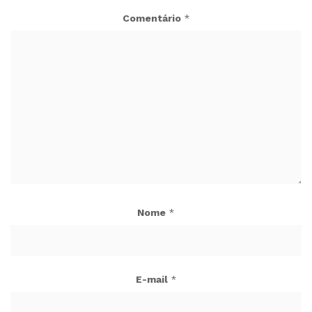
Comentário
*
Nome
*
E-mail
*