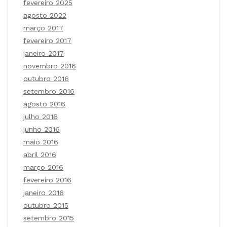
fevereiro 2025
agosto 2022
março 2017
fevereiro 2017
janeiro 2017
novembro 2016
outubro 2016
setembro 2016
agosto 2016
julho 2016
junho 2016
maio 2016
abril 2016
março 2016
fevereiro 2016
janeiro 2016
outubro 2015
setembro 2015