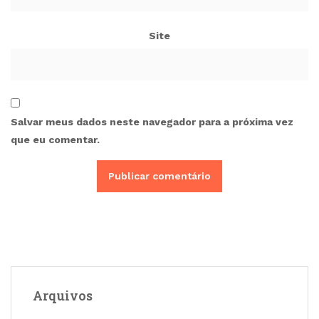
Site
Salvar meus dados neste navegador para a próxima vez
que eu comentar.
Arquivos