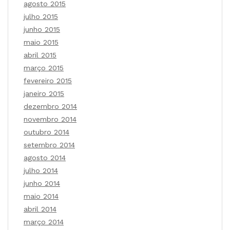
agosto 2015
julho 2015
junho 2015
maio 2015
abril 2015
março 2015
fevereiro 2015
janeiro 2015
dezembro 2014
novembro 2014
outubro 2014
setembro 2014
agosto 2014
julho 2014
junho 2014
maio 2014
abril 2014
março 2014