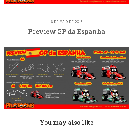
6 DE MAIO DE 2015
Preview GP da Espanha
You may also like