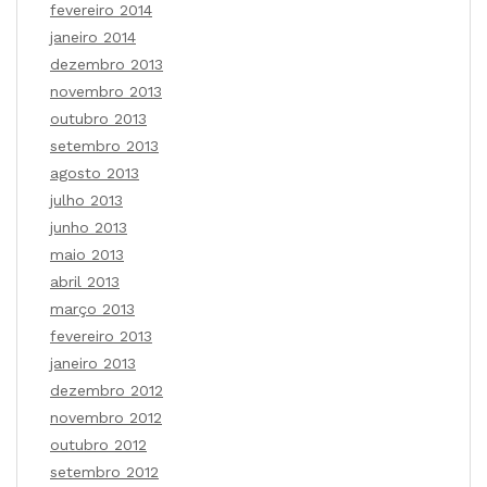
fevereiro 2014
janeiro 2014
dezembro 2013
novembro 2013
outubro 2013
setembro 2013
agosto 2013
julho 2013
junho 2013
maio 2013
abril 2013
março 2013
fevereiro 2013
janeiro 2013
dezembro 2012
novembro 2012
outubro 2012
setembro 2012