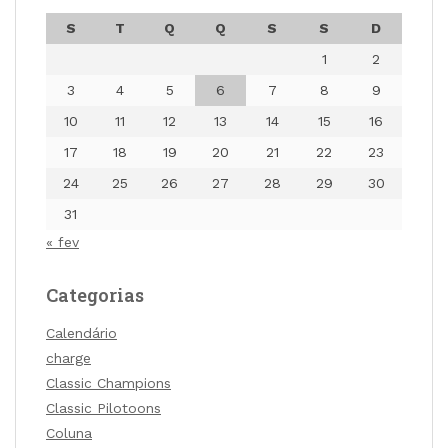
S
T
Q
Q
S
S
D
1
2
3
4
5
6
7
8
9
10
11
12
13
14
15
16
17
18
19
20
21
22
23
24
25
26
27
28
29
30
31
« fev
Categorias
Calendário
charge
Classic Champions
Classic Pilotoons
Coluna