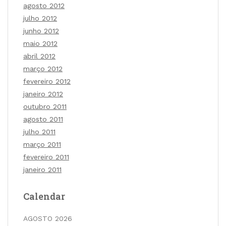
agosto 2012
julho 2012
junho 2012
maio 2012
abril 2012
março 2012
fevereiro 2012
janeiro 2012
outubro 2011
agosto 2011
julho 2011
março 2011
fevereiro 2011
janeiro 2011
Calendar
AGOSTO 2026