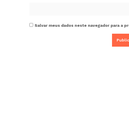
Salvar meus dados neste navegador para a pr