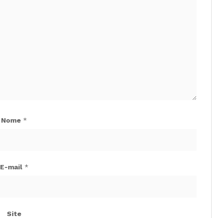
Nome
*
E-mail
*
Site