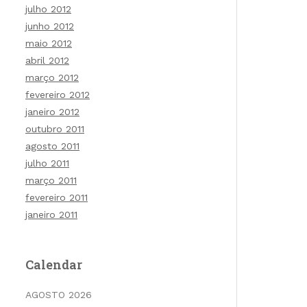
julho 2012
junho 2012
maio 2012
abril 2012
março 2012
fevereiro 2012
janeiro 2012
outubro 2011
agosto 2011
julho 2011
março 2011
fevereiro 2011
janeiro 2011
Calendar
AGOSTO 2026