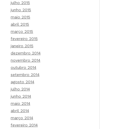
julho 2015
junho 2015
maio 2015
abril 2015
março 2015
fevereiro 2015
janeiro 2015
dezembro 2014
novembro 2014
outubro 2014
setembro 2014
agosto 2014
julho 2014
junho 2014
maio 2014
abril 2014
março 2014
fevereiro 2014