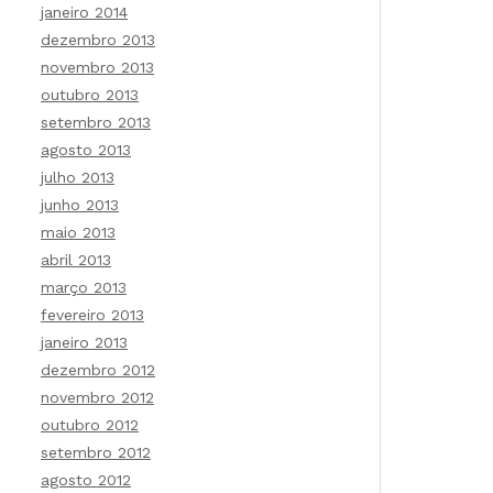
janeiro 2014
dezembro 2013
novembro 2013
outubro 2013
setembro 2013
agosto 2013
julho 2013
junho 2013
maio 2013
abril 2013
março 2013
fevereiro 2013
janeiro 2013
dezembro 2012
novembro 2012
outubro 2012
setembro 2012
agosto 2012