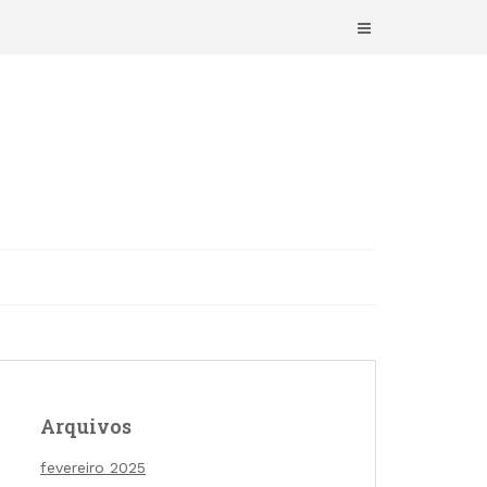
Arquivos
fevereiro 2025