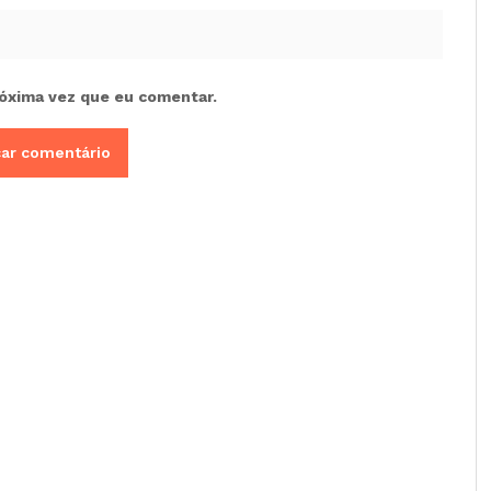
óxima vez que eu comentar.