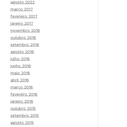
agosto 2022
março 2017
fevereiro 2017
janeiro 2017
novembro 2016
outubro 2016
setembro 2016
agosto 2016
julho 2016
junho 2016
maio 2016
abril 2016
março 2016
fevereiro 2016
janeiro 2016
outubro 2015
setembro 2015
agosto 2015