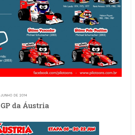
E JUNHO DE 2014
GP da Áustria