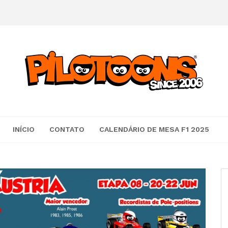
INÍCIO
CONTATO
CALENDÁRIO DE MESA F1 2025