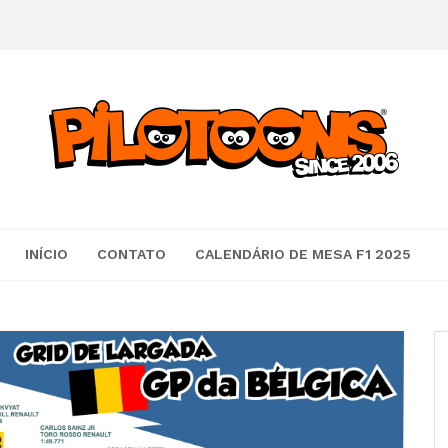
INÍCIO
CONTATO
CALENDÁRIO DE MESA F1 2025