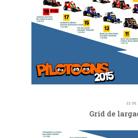
22 DE
Grid de larga