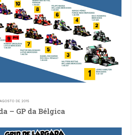
 AGOSTO DE 2015
da – GP da Bélgica