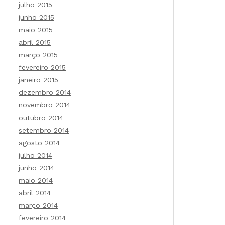
julho 2015
junho 2015
maio 2015
abril 2015
março 2015
fevereiro 2015
janeiro 2015
dezembro 2014
novembro 2014
outubro 2014
setembro 2014
agosto 2014
julho 2014
junho 2014
maio 2014
abril 2014
março 2014
fevereiro 2014