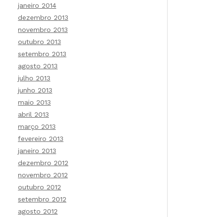
janeiro 2014
dezembro 2013
novembro 2013
outubro 2013
setembro 2013
agosto 2013
julho 2013
junho 2013
maio 2013
abril 2013
março 2013
fevereiro 2013
janeiro 2013
dezembro 2012
novembro 2012
outubro 2012
setembro 2012
agosto 2012