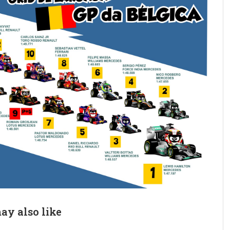
ay also like