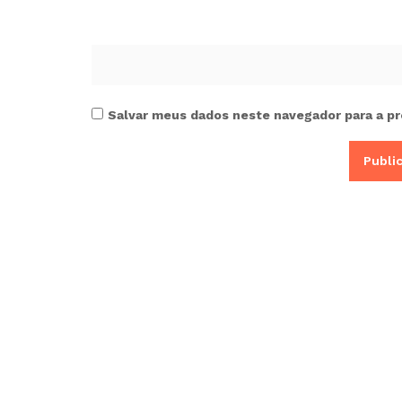
Salvar meus dados neste navegador para a pr