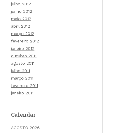
julho 2012
junho 2012
maio 2012
abril 2012
março 2012
fevereiro 2012
janeiro 2012
outubro 2011
agosto 2011
julho 2011
março 2011
fevereiro 2011
janeiro 2011
Calendar
AGOSTO 2026