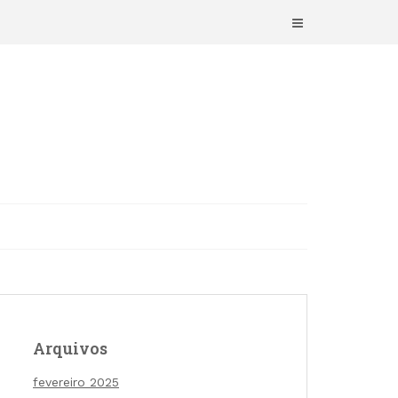
Arquivos
fevereiro 2025