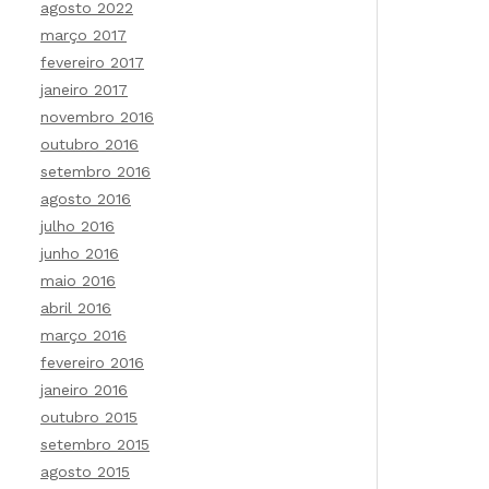
agosto 2022
março 2017
fevereiro 2017
janeiro 2017
novembro 2016
outubro 2016
setembro 2016
agosto 2016
julho 2016
junho 2016
maio 2016
abril 2016
março 2016
fevereiro 2016
janeiro 2016
outubro 2015
setembro 2015
agosto 2015