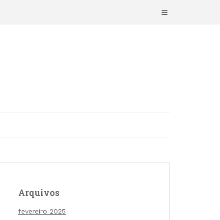
Arquivos
fevereiro 2025