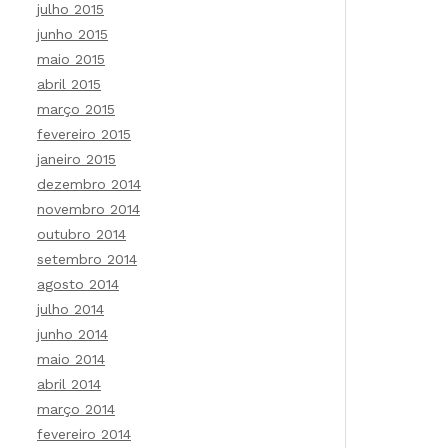
julho 2015
junho 2015
maio 2015
abril 2015
março 2015
fevereiro 2015
janeiro 2015
dezembro 2014
novembro 2014
outubro 2014
setembro 2014
agosto 2014
julho 2014
junho 2014
maio 2014
abril 2014
março 2014
fevereiro 2014