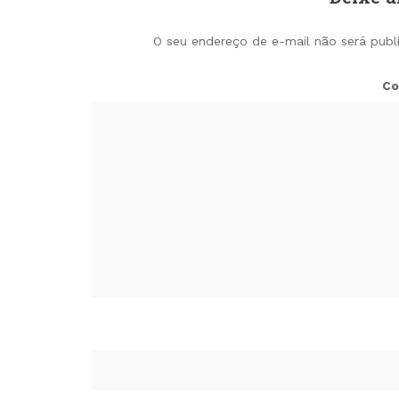
O seu endereço de e-mail não será publ
Co