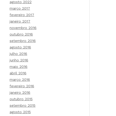
agosto 2022
março 2017
fevereiro 2017
janeiro 2017
novembro 2016
outubro 2016
setembro 2016
agosto 2016
julho 2016
junho 2016
maio 2016
abril 2016
março 2016
fevereiro 2016
janeiro 2016
outubro 2015
setembro 2015
agosto 2015