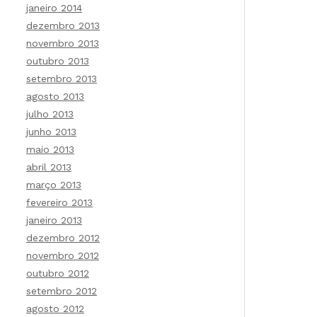
janeiro 2014
dezembro 2013
novembro 2013
outubro 2013
setembro 2013
agosto 2013
julho 2013
junho 2013
maio 2013
abril 2013
março 2013
fevereiro 2013
janeiro 2013
dezembro 2012
novembro 2012
outubro 2012
setembro 2012
agosto 2012