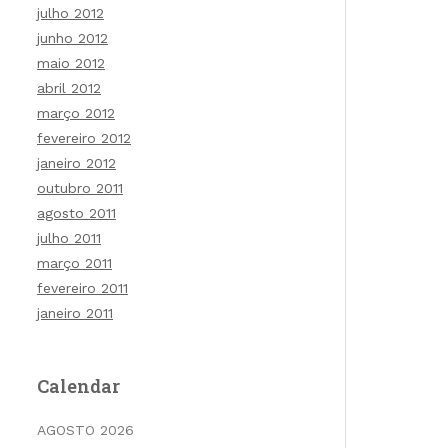
julho 2012
junho 2012
maio 2012
abril 2012
março 2012
fevereiro 2012
janeiro 2012
outubro 2011
agosto 2011
julho 2011
março 2011
fevereiro 2011
janeiro 2011
Calendar
AGOSTO 2026