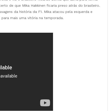
erto de que Mika Hakkinen ficaria preso atrás do brasileiro.
ssagens da história da F1. Mika atacou pela esquerda e
 para mais uma vitória na temporada.