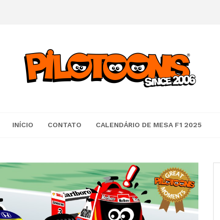
INÍCIO
CONTATO
CALENDÁRIO DE MESA F1 2025