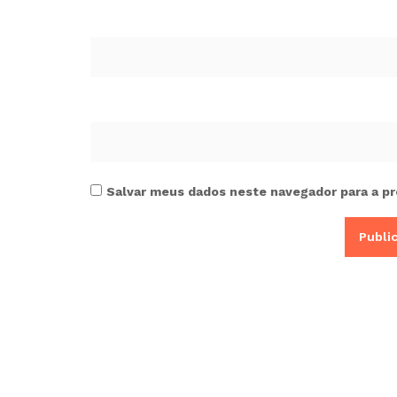
Salvar meus dados neste navegador para a pr