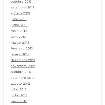
outubro 2013
setembro 2013
agosto 2013
julho 2013
junho 2013
maio 2013
abril 2013
março 2013
fevereiro 2013
janeiro 2013
dezembro 2012
novembro 2012
outubro 2012
setembro 2012
agosto 2012
julho 2012
junho 2012
maio 2012