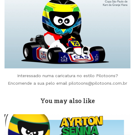
Interessado numa caricatura no estilo Pilotoons?
Encomende a sua pelo email pilotoons@pilotoons.com.br
You may also like