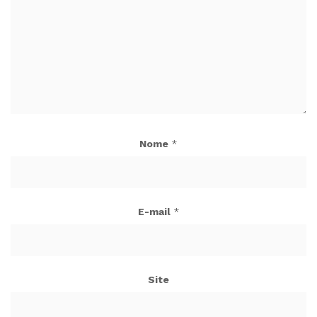
Nome
*
E-mail
*
Site