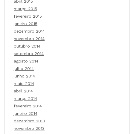
abril 2015
março 2015
fevereiro 2015
janeiro 2015
dezembro 2014
novembro 2014
outubro 2014
setembro 2014
agosto 2014
julho 2014
junho 2014
maio 2014
abril 2014
março 2014
fevereiro 2014
janeiro 2014
dezembro 2013
novembro 2013