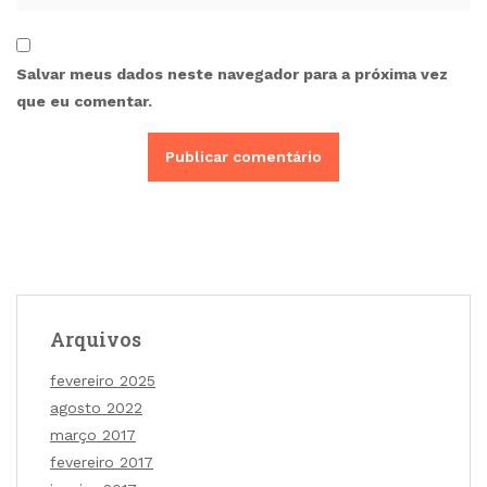
Salvar meus dados neste navegador para a próxima vez
que eu comentar.
Arquivos
fevereiro 2025
agosto 2022
março 2017
fevereiro 2017