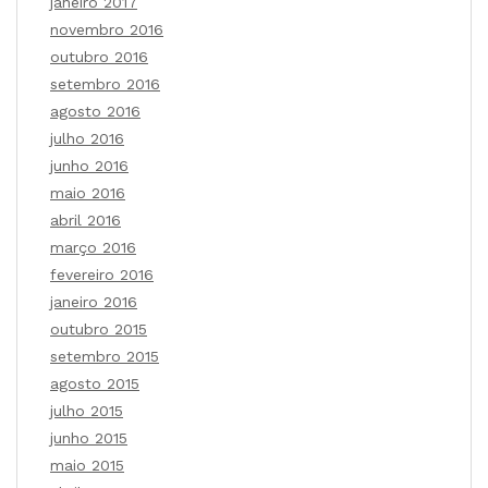
janeiro 2017
novembro 2016
outubro 2016
setembro 2016
agosto 2016
julho 2016
junho 2016
maio 2016
abril 2016
março 2016
fevereiro 2016
janeiro 2016
outubro 2015
setembro 2015
agosto 2015
julho 2015
junho 2015
maio 2015