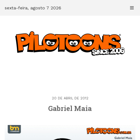
Skip
sexta-feira, agosto 7 2026
to
content
20 DE ABRIL DE 2012
Gabriel Maia