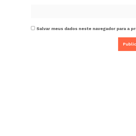
Salvar meus dados neste navegador para a pr