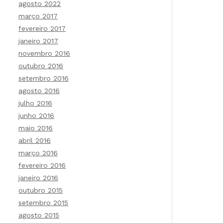
agosto 2022
março 2017
fevereiro 2017
janeiro 2017
novembro 2016
outubro 2016
setembro 2016
agosto 2016
julho 2016
junho 2016
maio 2016
abril 2016
março 2016
fevereiro 2016
janeiro 2016
outubro 2015
setembro 2015
agosto 2015