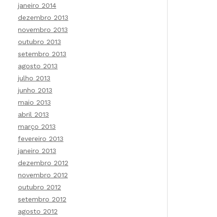
janeiro 2014
dezembro 2013
novembro 2013
outubro 2013
setembro 2013
agosto 2013
julho 2013
junho 2013
maio 2013
abril 2013
março 2013
fevereiro 2013
janeiro 2013
dezembro 2012
novembro 2012
outubro 2012
setembro 2012
agosto 2012