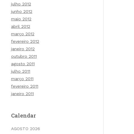
julho 2012
junho 2012
maio 2012
abril 2012
março 2012
fevereiro 2012
janeiro 2012
outubro 2011
agosto 2011
julho 2011
março 2011
fevereiro 2011
janeiro 2011
Calendar
AGOSTO 2026