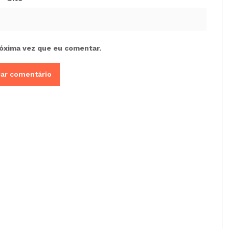
óxima vez que eu comentar.