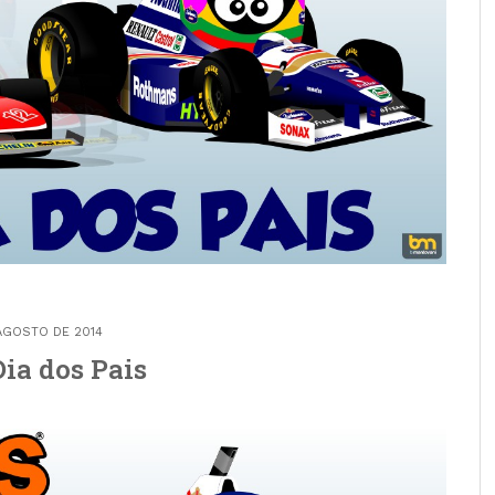
AGOSTO DE 2014
Dia dos Pais