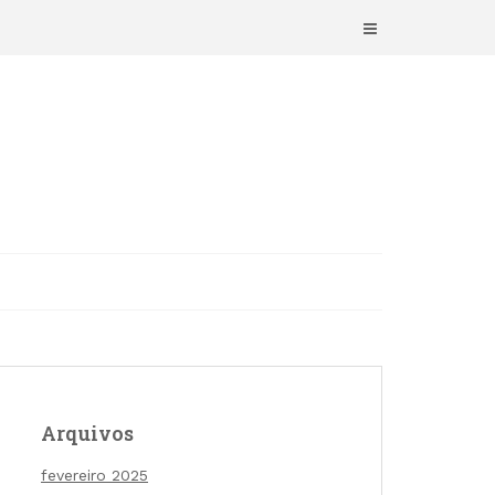
Arquivos
fevereiro 2025