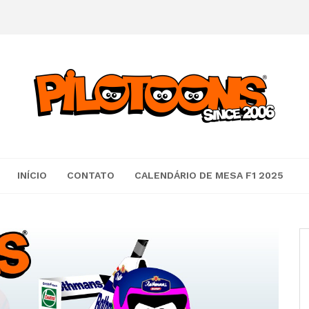
INÍCIO
CONTATO
CALENDÁRIO DE MESA F1 2025