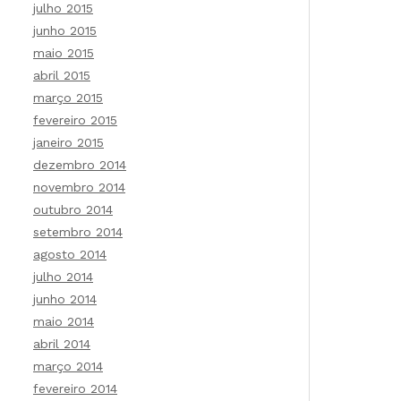
julho 2015
junho 2015
maio 2015
abril 2015
março 2015
fevereiro 2015
janeiro 2015
dezembro 2014
novembro 2014
outubro 2014
setembro 2014
agosto 2014
julho 2014
junho 2014
maio 2014
abril 2014
março 2014
fevereiro 2014