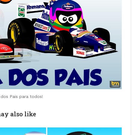
 dos Pais para todos!
ay also like