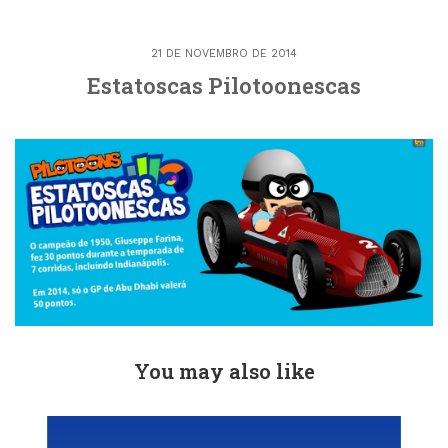
21 DE NOVEMBRO DE 2014
Estatoscas Pilotoonescas
You may also like