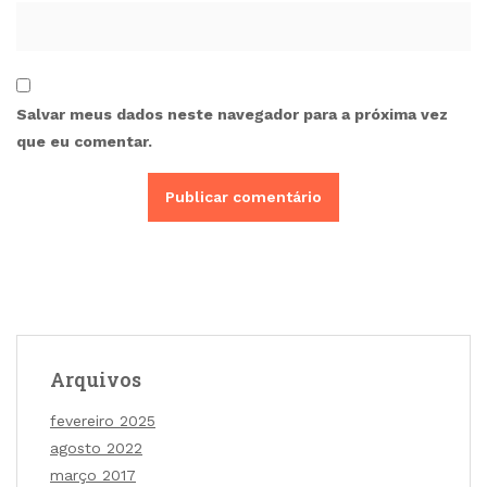
Salvar meus dados neste navegador para a próxima vez
que eu comentar.
Arquivos
fevereiro 2025
agosto 2022
março 2017