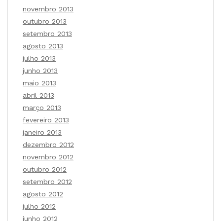
novembro 2013
outubro 2013
setembro 2013
agosto 2013
julho 2013
junho 2013
maio 2013
abril 2013
março 2013
fevereiro 2013
janeiro 2013
dezembro 2012
novembro 2012
outubro 2012
setembro 2012
agosto 2012
julho 2012
junho 2012