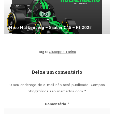
Nico Hulkenberg – Sauber C45 – F1 2025
Tags:
Giuseppe Farina
Deixe um comentário
O seu endereço de e-mail não será publicado.
Campos
obrigatórios são marcados com
*
Comentário
*