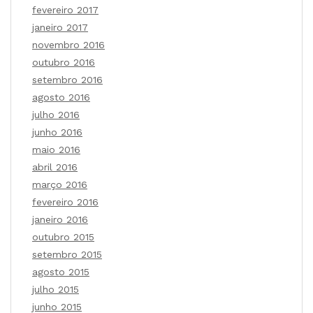
fevereiro 2017
janeiro 2017
novembro 2016
outubro 2016
setembro 2016
agosto 2016
julho 2016
junho 2016
maio 2016
abril 2016
março 2016
fevereiro 2016
janeiro 2016
outubro 2015
setembro 2015
agosto 2015
julho 2015
junho 2015