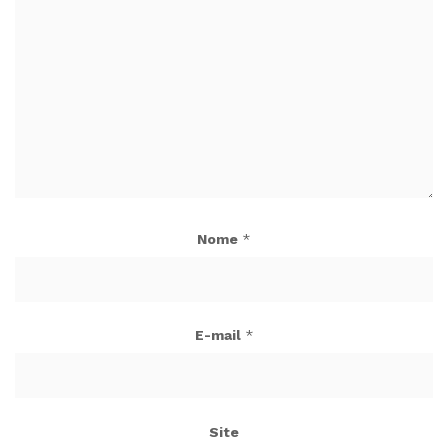
Nome
*
E-mail
*
Site