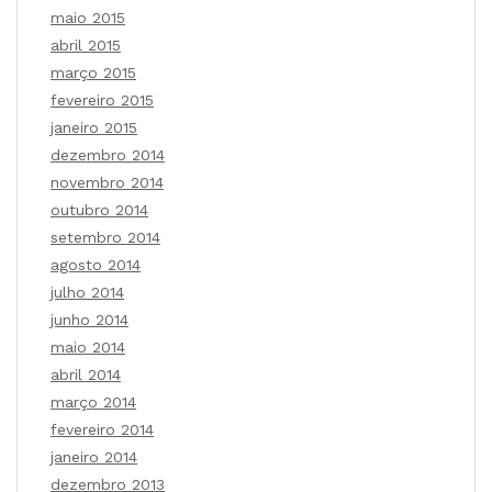
maio 2015
abril 2015
março 2015
fevereiro 2015
janeiro 2015
dezembro 2014
novembro 2014
outubro 2014
setembro 2014
agosto 2014
julho 2014
junho 2014
maio 2014
abril 2014
março 2014
fevereiro 2014
janeiro 2014
dezembro 2013