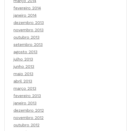
março 2014
fevereiro 2014
janeiro 2014
dezembro 2013
novembro 2013
outubro 2013
setembro 2013
agosto 2013
julho 2013
junho 2013
maio 2013
abril 2013
março 2013
fevereiro 2013
janeiro 2013
dezembro 2012
novembro 2012
outubro 2012