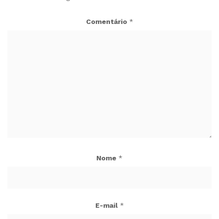
Comentário
*
Nome
*
E-mail
*