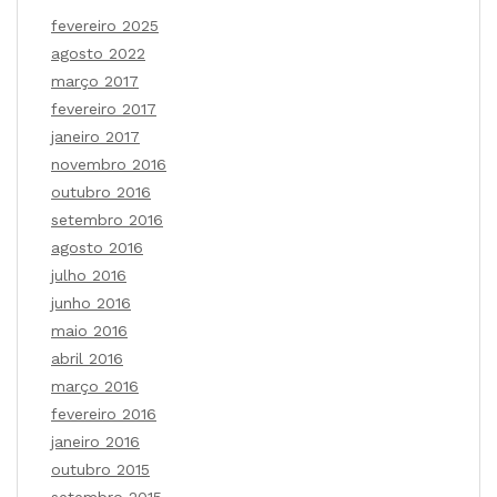
fevereiro 2025
agosto 2022
março 2017
fevereiro 2017
janeiro 2017
novembro 2016
outubro 2016
setembro 2016
agosto 2016
julho 2016
junho 2016
maio 2016
abril 2016
março 2016
fevereiro 2016
janeiro 2016
outubro 2015