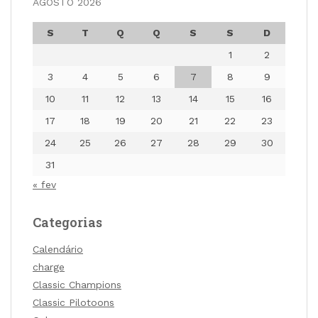
AGOSTO 2026
S
T
Q
Q
S
S
D
1
2
3
4
5
6
7
8
9
10
11
12
13
14
15
16
17
18
19
20
21
22
23
24
25
26
27
28
29
30
31
« fev
Categorias
Calendário
charge
Classic Champions
Classic Pilotoons