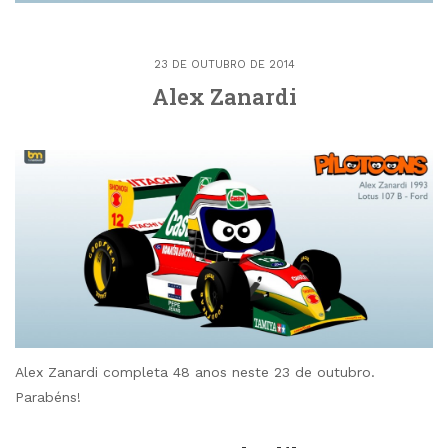
23 DE OUTUBRO DE 2014
Alex Zanardi
Alex Zanardi completa 48 anos neste 23 de outubro.
Parabéns!