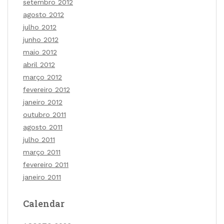
setembro 2012
agosto 2012
julho 2012
junho 2012
maio 2012
abril 2012
março 2012
fevereiro 2012
janeiro 2012
outubro 2011
agosto 2011
julho 2011
março 2011
fevereiro 2011
janeiro 2011
Calendar