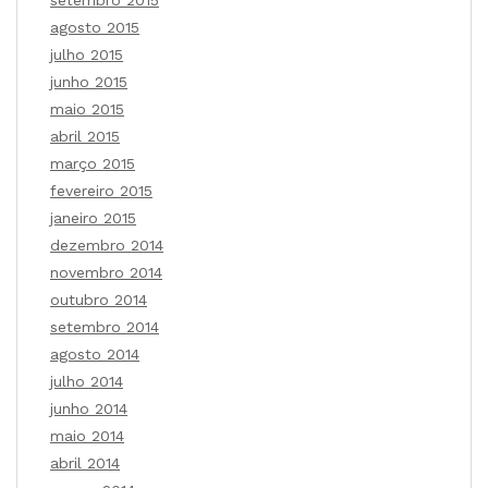
setembro 2015
agosto 2015
julho 2015
junho 2015
maio 2015
abril 2015
março 2015
fevereiro 2015
janeiro 2015
dezembro 2014
novembro 2014
outubro 2014
setembro 2014
agosto 2014
julho 2014
junho 2014
maio 2014
abril 2014