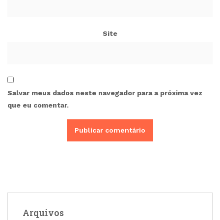
Site
Salvar meus dados neste navegador para a próxima vez
que eu comentar.
Arquivos