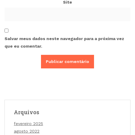
Site
Salvar meus dados neste navegador para a próxima vez
que eu comentar.
Arquivos
fevereiro 2025
agosto 2022