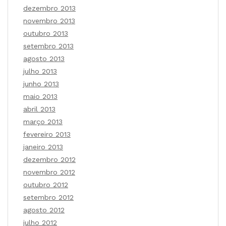
dezembro 2013
novembro 2013
outubro 2013
setembro 2013
agosto 2013
julho 2013
junho 2013
maio 2013
abril 2013
março 2013
fevereiro 2013
janeiro 2013
dezembro 2012
novembro 2012
outubro 2012
setembro 2012
agosto 2012
julho 2012