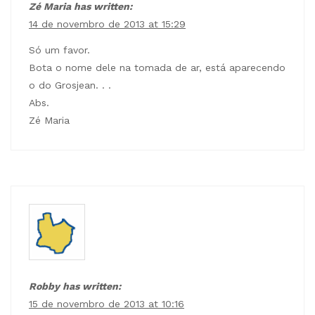
Zé Maria has written:
14 de novembro de 2013 at 15:29
Só um favor.
Bota o nome dele na tomada de ar, está aparecendo
o do Grosjean. . .
Abs.
Zé Maria
Robby has written:
15 de novembro de 2013 at 10:16