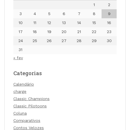
1
2
3
4
5
6
7
8
9
10
11
12
13
14
15
16
17
18
19
20
21
22
23
24
25
26
27
28
29
30
31
« fev
Categorias
Calendário
charge
Classic Champions
Classic Pilotoons
Coluna
Comparativos
Contos Velozes