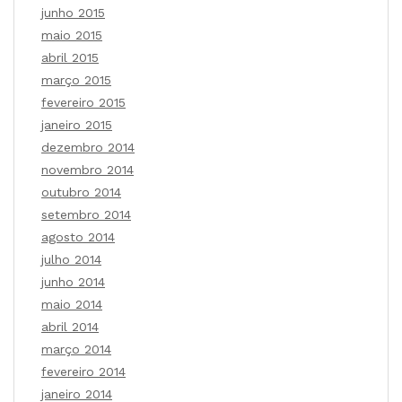
junho 2015
maio 2015
abril 2015
março 2015
fevereiro 2015
janeiro 2015
dezembro 2014
novembro 2014
outubro 2014
setembro 2014
agosto 2014
julho 2014
junho 2014
maio 2014
abril 2014
março 2014
fevereiro 2014
janeiro 2014