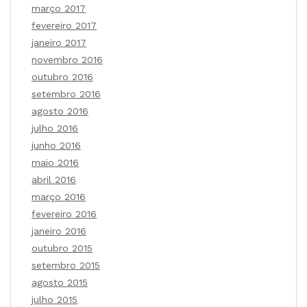
março 2017
fevereiro 2017
janeiro 2017
novembro 2016
outubro 2016
setembro 2016
agosto 2016
julho 2016
junho 2016
maio 2016
abril 2016
março 2016
fevereiro 2016
janeiro 2016
outubro 2015
setembro 2015
agosto 2015
julho 2015