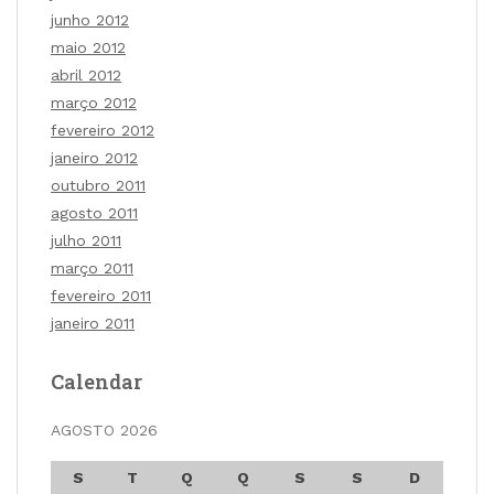
junho 2012
maio 2012
abril 2012
março 2012
fevereiro 2012
janeiro 2012
outubro 2011
agosto 2011
julho 2011
março 2011
fevereiro 2011
janeiro 2011
Calendar
AGOSTO 2026
S
T
Q
Q
S
S
D