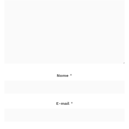
Nome
*
E-mail
*