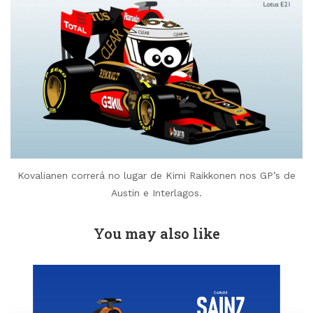
Kovalianen correrá no lugar de Kimi Raikkonen nos GP’s de
Austin e Interlagos.
You may also like