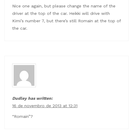
Nice one again, but please change the name of the
driver at the top of the car. Heikki will drive with
Kimi’s number 7, but there’s still Romain at the top of
the car.
Dudley has written:
16 de novembro de 2013 at 12:31
“Romain”?